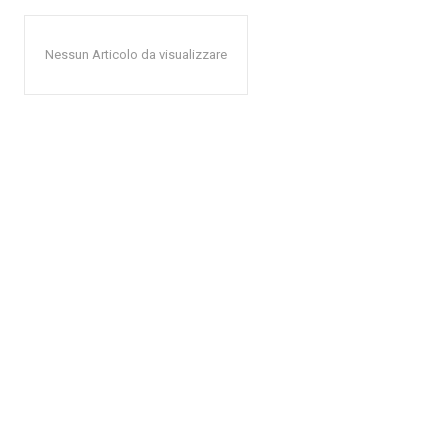
Nessun Articolo da visualizzare