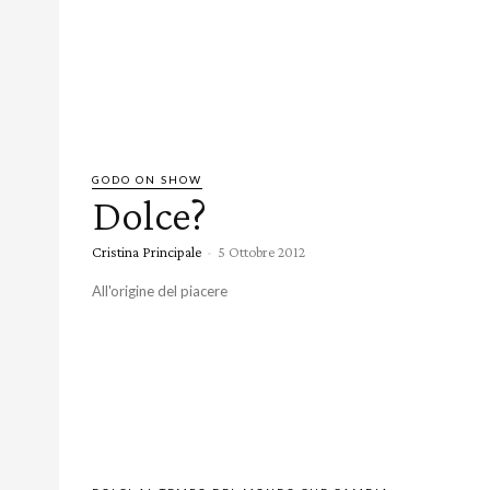
GODO ON SHOW
Dolce?
Cristina Principale
-
5 Ottobre 2012
All'origine del piacere