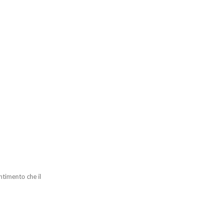
ntimento che il