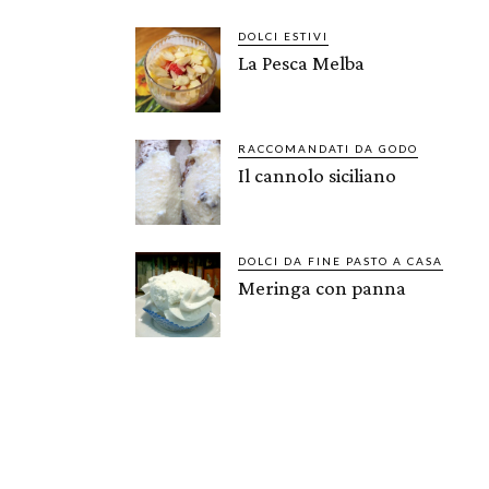
DOLCI ESTIVI
La Pesca Melba
RACCOMANDATI DA GODO
Il cannolo siciliano
DOLCI DA FINE PASTO A CASA
Meringa con panna