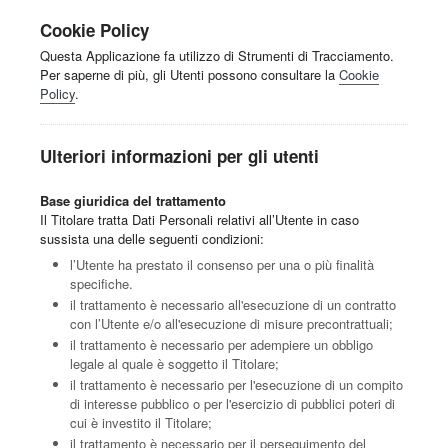
Cookie Policy
Questa Applicazione fa utilizzo di Strumenti di Tracciamento.
Per saperne di più, gli Utenti possono consultare la
Cookie
Policy
.
Ulteriori informazioni per gli utenti
Base giuridica del trattamento
Il Titolare tratta Dati Personali relativi all’Utente in caso
sussista una delle seguenti condizioni:
l’Utente ha prestato il consenso per una o più finalità
specifiche.
il trattamento è necessario all'esecuzione di un contratto
con l’Utente e/o all'esecuzione di misure precontrattuali;
il trattamento è necessario per adempiere un obbligo
legale al quale è soggetto il Titolare;
il trattamento è necessario per l'esecuzione di un compito
di interesse pubblico o per l'esercizio di pubblici poteri di
cui è investito il Titolare;
il trattamento è necessario per il perseguimento del