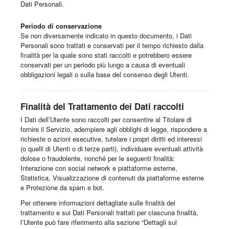
Dati Personali.
Periodo di conservazione
Se non diversamente indicato in questo documento, i Dati
Personali sono trattati e conservati per il tempo richiesto dalla
finalità per la quale sono stati raccolti e potrebbero essere
conservati per un periodo più lungo a causa di eventuali
obbligazioni legali o sulla base del consenso degli Utenti.
Finalità del Trattamento dei Dati raccolti
I Dati dell’Utente sono raccolti per consentire al Titolare di
fornire il Servizio, adempiere agli obblighi di legge, rispondere a
richieste o azioni esecutive, tutelare i propri diritti ed interessi
(o quelli di Utenti o di terze parti), individuare eventuali attività
dolose o fraudolente, nonché per le seguenti finalità:
Interazione con social network e piattaforme esterne,
Statistica, Visualizzazione di contenuti da piattaforme esterne
e Protezione da spam e bot.
Per ottenere informazioni dettagliate sulle finalità del
trattamento e sui Dati Personali trattati per ciascuna finalità,
l’Utente può fare riferimento alla sezione “Dettagli sul