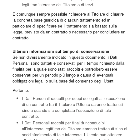
legittimo interesse del Titolare o di terzi.
È comunque sempre possibile richiedere al Titolare di chiarire
la concreta base giuridica di ciascun trattamento ed in
particolare di specificare se il trattamento sia basato sulla
legge, previsto da un contratto o necessario per concludere un
contratto.
Ulteriori informazioni sul tempo di conservazione
Se non diversamente indicato in questo documento, i Dati
Personali sono trattati e conservati per il tempo richiesto dalla
finalità per la quale sono stati raccolti e potrebbero essere
conservati per un periodo più lungo a causa di eventuali
obbligazioni legali o sulla base del consenso degli Utenti.
Pertanto:
I Dati Personali raccolti per scopi collegati all’esecuzione
di un contratto tra il Titolare e l’Utente saranno trattenuti
sino a quando sia completata l’esecuzione di tale
contratto.
I Dati Personali raccolti per finalità riconducibili
all’interesse legittimo del Titolare saranno trattenuti sino al
soddisfacimento di tale interesse. L’Utente può ottenere