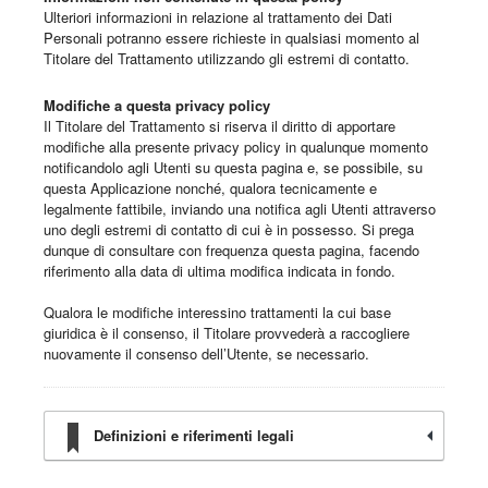
Ulteriori informazioni in relazione al trattamento dei Dati
Personali potranno essere richieste in qualsiasi momento al
Titolare del Trattamento utilizzando gli estremi di contatto.
Modifiche a questa privacy policy
Il Titolare del Trattamento si riserva il diritto di apportare
modifiche alla presente privacy policy in qualunque momento
notificandolo agli Utenti su questa pagina e, se possibile, su
questa Applicazione nonché, qualora tecnicamente e
legalmente fattibile, inviando una notifica agli Utenti attraverso
uno degli estremi di contatto di cui è in possesso. Si prega
dunque di consultare con frequenza questa pagina, facendo
riferimento alla data di ultima modifica indicata in fondo.
Qualora le modifiche interessino trattamenti la cui base
giuridica è il consenso, il Titolare provvederà a raccogliere
nuovamente il consenso dell’Utente, se necessario.
Definizioni e riferimenti legali