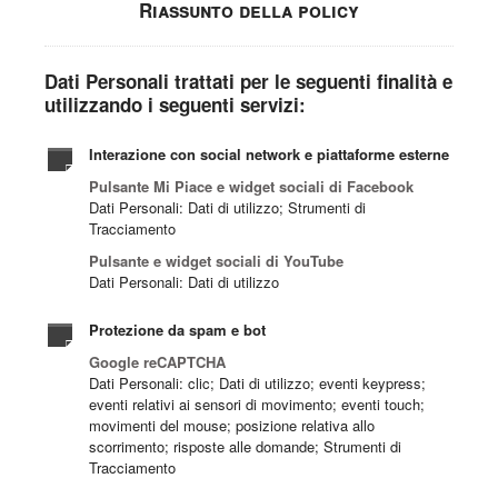
Riassunto della policy
Dati Personali trattati per le seguenti finalità e
utilizzando i seguenti servizi:
Interazione con social network e piattaforme esterne
Pulsante Mi Piace e widget sociali di Facebook
Dati Personali: Dati di utilizzo; Strumenti di
Tracciamento
Pulsante e widget sociali di YouTube
Dati Personali: Dati di utilizzo
Protezione da spam e bot
Google reCAPTCHA
Dati Personali: clic; Dati di utilizzo; eventi keypress;
eventi relativi ai sensori di movimento; eventi touch;
movimenti del mouse; posizione relativa allo
scorrimento; risposte alle domande; Strumenti di
Tracciamento