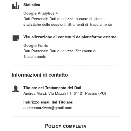
Statistica
Google Analytics 4
Dati Personali: Dati di utilizzo; numero di Utenti;
statistiche delle sessioni; Strumenti di Tracciamento
Visualizzazione di contenuti da piattaforme esterne
Google Fonts
Dati Personali: Dati di utilizzo; Strumenti di
Tracciamento
Informazioni di contatto
Titolare del Trattamento dei Dati
Andrea Marzi, Via Mazzini 1, 61121 Pesaro (PU)
Indirizzo email del Titolare:
andreamarziweb@gmail.com
Policy completa