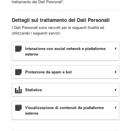
trattamento dei Dati Personali”.
Dettagli sul trattamento dei Dati Personali
I Dati Personali sono raccolti per le seguenti finalità ed
utilizzando i seguenti servizi:
Interazione con social network e piattaforme
esterne
Protezione da spam e bot
Statistica
Visualizzazione di contenuti da piattaforme
esterne