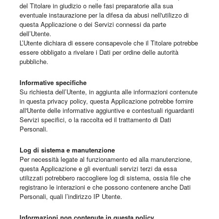
del Titolare in giudizio o nelle fasi preparatorie alla sua
eventuale instaurazione per la difesa da abusi nell'utilizzo di
questa Applicazione o dei Servizi connessi da parte
dell’Utente.
L’Utente dichiara di essere consapevole che il Titolare potrebbe
essere obbligato a rivelare i Dati per ordine delle autorità
pubbliche.
Informative specifiche
Su richiesta dell’Utente, in aggiunta alle informazioni contenute
in questa privacy policy, questa Applicazione potrebbe fornire
all'Utente delle informative aggiuntive e contestuali riguardanti
Servizi specifici, o la raccolta ed il trattamento di Dati
Personali.
Log di sistema e manutenzione
Per necessità legate al funzionamento ed alla manutenzione,
questa Applicazione e gli eventuali servizi terzi da essa
utilizzati potrebbero raccogliere log di sistema, ossia file che
registrano le interazioni e che possono contenere anche Dati
Personali, quali l’indirizzo IP Utente.
Informazioni non contenute in questa policy