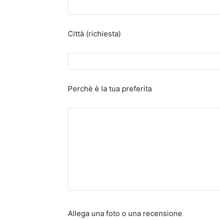
Città (richiesta)
Perchè è la tua preferita
Allega una foto o una recensione