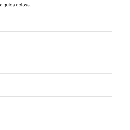
a guida golosa.