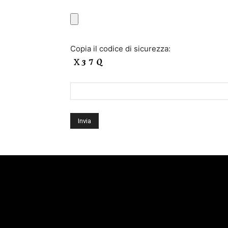
Copia il codice di sicurezza: