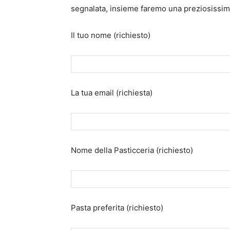
segnalata, insieme faremo una preziosissim
Il tuo nome (richiesto)
La tua email (richiesta)
Nome della Pasticceria (richiesto)
Pasta preferita (richiesto)