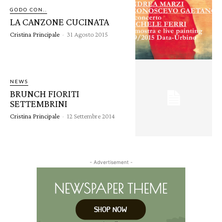
GODO CON..
LA CANZONE CUCINATA
Cristina Principale
-
31 Agosto 2015
NEWS
BRUNCH FIORITI
SETTEMBRINI
Cristina Principale
-
12 Settembre 2014
- Advertisement -