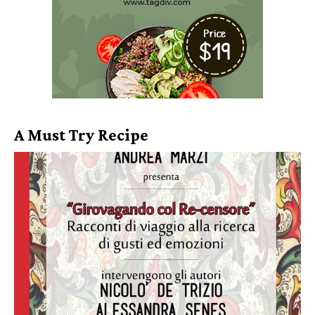
A Must Try Recipe