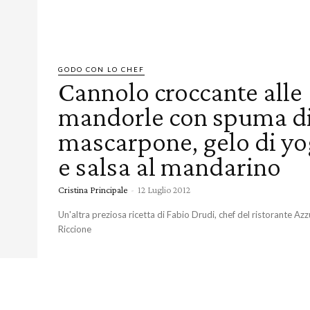
GODO CON LO CHEF
Cannolo croccante alle
mandorle con spuma d
mascarpone, gelo di yo
e salsa al mandarino
Cristina Principale
-
12 Luglio 2012
Un'altra preziosa ricetta di Fabio Drudi, chef del ristorante Azz
Riccione