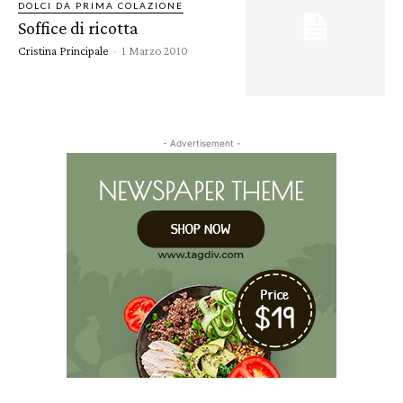
DOLCI DA PRIMA COLAZIONE
Soffice di ricotta
Cristina Principale
-
1 Marzo 2010
- Advertisement -