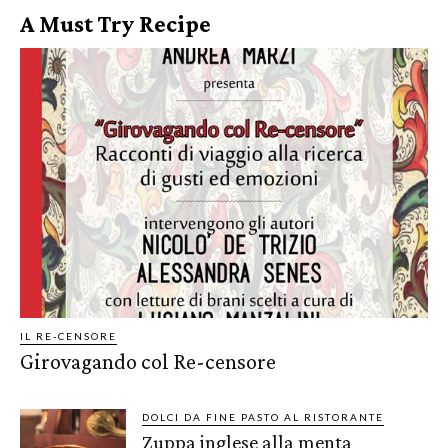
A Must Try Recipe
IL RE-CENSORE
Girovagando col Re-censore
DOLCI DA FINE PASTO AL RISTORANTE
Zuppa inglese alla menta