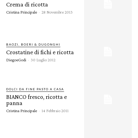
Crema di ricotta
Cristina Principale
-
28 Novembre 2013
BAOZI, BOERI & DUGONGHI
Crostatine di fichi e ricotta
DiegoeGodi
-
30 Luglio 2012
DOLCI DA FINE PASTO A CASA
BIANCO fresco, ricotta e
panna
Cristina Principale
-
14 Febbraio 2011