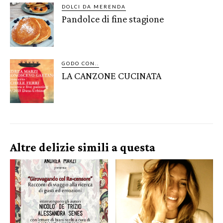
DOLCI DA MERENDA
Pandolce di fine stagione
GODO CON..
LA CANZONE CUCINATA
Altre delizie simili a questa