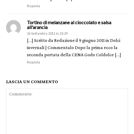
Risposta
Tortino di melanzane al cioccolato e salsa
all'arancia
26 Settembre 2011 In 23:29
[…] Scritto da Redazione il 9 giugno 2011 in Dolci
invernali | Commentalo Dopo la prima ecco la
seconda portata della CENA Godo Coldolce […]
Risposta
LASCIA UN COMMENTO