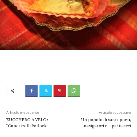
Articolo precedente
Articolo successivo
ZUCCHERO A VELO?
Un popolo di santi, poeti,
“Canestrelli Pollock”
navigatori e… pasticceri