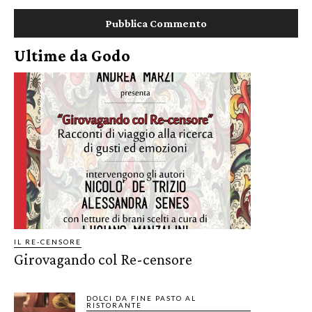
Ultime da Godo
IL RE-CENSORE
Girovagando col Re-censore
DOLCI DA FINE PASTO AL
RISTORANTE