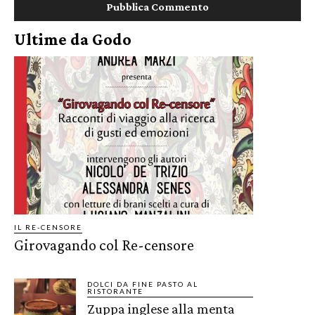
Ultime da Godo
IL RE-CENSORE
Girovagando col Re-censore
DOLCI DA FINE PASTO AL
RISTORANTE
Zuppa inglese alla menta