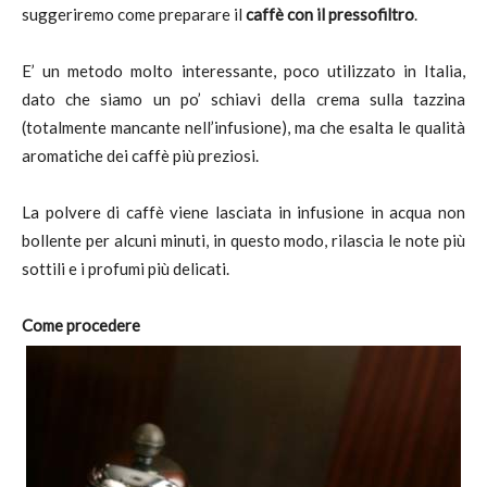
suggeriremo come preparare il
caffè
con il pressofiltro
.
E’ un metodo molto interessante, poco utilizzato in Italia,
dato che siamo un po’ schiavi della crema sulla tazzina
(totalmente mancante nell’infusione), ma che esalta le qualità
aromatiche dei caffè più preziosi.
La polvere di caffè viene lasciata in infusione in acqua non
bollente per alcuni minuti, in questo modo, rilascia le note più
sottili e i profumi più delicati.
Come procedere