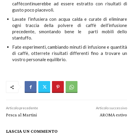
caffècontinuerebbe ad essere estratto con risultati di
gusto poco piacevoli.
Lavate l’infusiera con acqua calda e curate di eliminare
ogni traccia della polvere di caffè dell’infusione
precedente, smontando bene le parti mobili dello
stantuffo.
Fate esperimenti, cambiando minuti di infusione e quantità
di caffè, otterrete risultati differenti fino a trovare un
vostro personale equilibrio.
Articolo precedente
Articolo successivo
Pesca al Martini
AROMA estivo
LASCIA UN COMMENTO