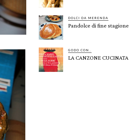
DOLCI DA MERENDA
Pandolce di fine stagione
GODO CON..
LA CANZONE CUCINATA