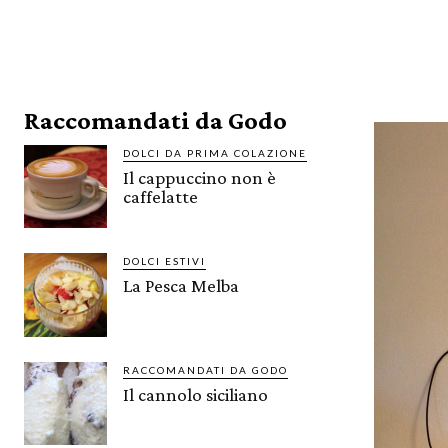
Raccomandati da Godo
DOLCI DA PRIMA COLAZIONE
Il cappuccino non è
caffelatte
DOLCI ESTIVI
La Pesca Melba
RACCOMANDATI DA GODO
Il cannolo siciliano