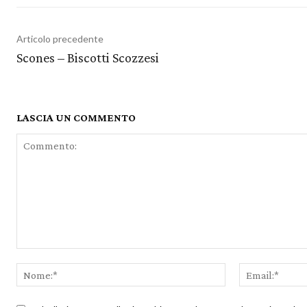
Articolo precedente
Scones – Biscotti Scozzesi
LASCIA UN COMMENTO
Commento:
Nome:*