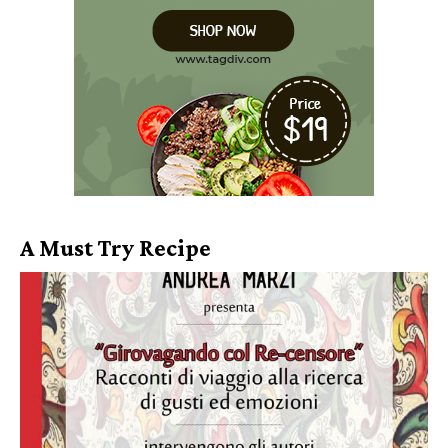
A Must Try Recipe