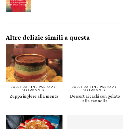
Altre delizie simili a questa
DOLCI DA FINE PASTO AL
DOLCI DA FINE PASTO AL
RISTORANTE
RISTORANTE
Zuppa inglese alla menta
Dessert ai cachi con gelato
alla cannella