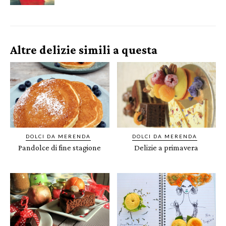
Altre delizie simili a questa
DOLCI DA MERENDA
DOLCI DA MERENDA
Pandolce di fine stagione
Delizie a primavera