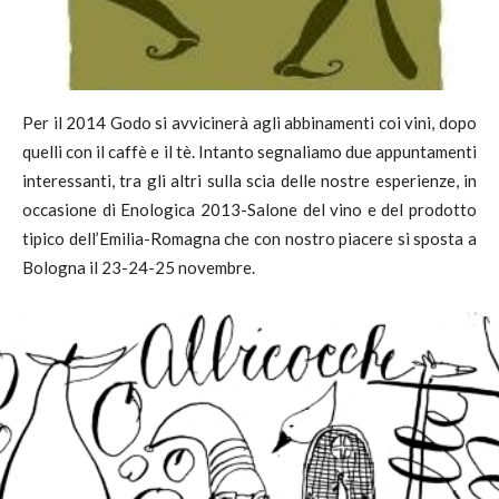
Per il 2014 Godo si avvicinerà agli abbinamenti coi vini, dopo
quelli con il caffè e il tè. Intanto segnaliamo due appuntamenti
interessanti, tra gli altri sulla scia delle nostre esperienze, in
occasione di Enologica 2013-Salone del vino e del prodotto
tipico dell’Emilia-Romagna che con nostro piacere si sposta a
Bologna il 23-24-25 novembre.