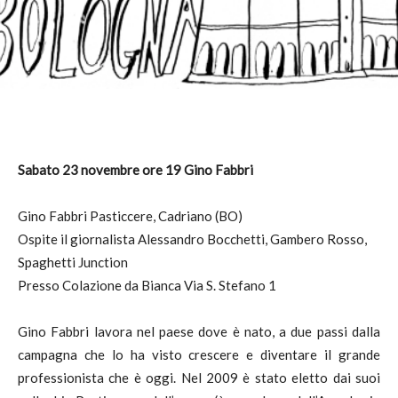
Sabato 23 novembre ore 19 Gino Fabbri
Gino Fabbri Pasticcere, Cadriano (BO)
Ospite il giornalista Alessandro Bocchetti, Gambero Rosso,
Spaghetti Junction
Presso Colazione da Bianca Via S. Stefano 1
Gino Fabbri lavora nel paese dove è nato, a due passi dalla
campagna che lo ha visto crescere e diventare il grande
professionista che è oggi. Nel 2009 è stato eletto dai suoi