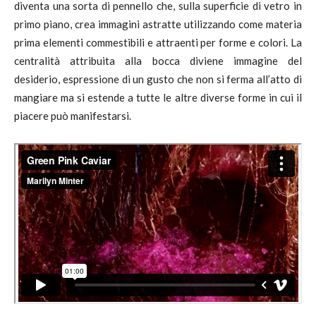
diventa una sorta di pennello che, sulla superficie di vetro in
primo piano, crea immagini astratte utilizzando come materia
prima elementi commestibili e attraenti per forme e colori. La
centralità attribuita alla bocca diviene immagine del
desiderio, espressione di un gusto che non si ferma all’atto di
mangiare ma si estende a tutte le altre diverse forme in cui il
piacere può manifestarsi.