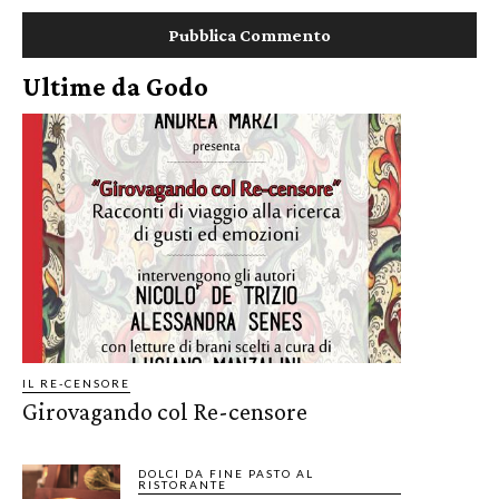
Ultime da Godo
IL RE-CENSORE
Girovagando col Re-censore
DOLCI DA FINE PASTO AL
RISTORANTE