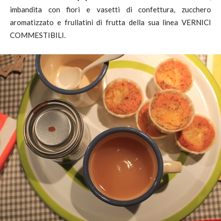
imbandita con fiori e vasetti di confettura, zucchero
aromatizzato e frullatini di frutta della sua linea VERNICI
COMMESTIBILI.