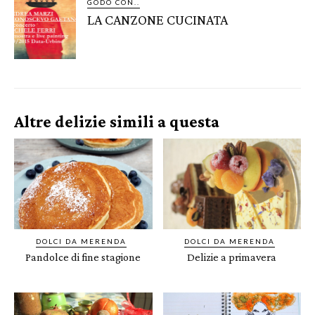
GODO CON..
LA CANZONE CUCINATA
Altre delizie simili a questa
DOLCI DA MERENDA
DOLCI DA MERENDA
Pandolce di fine stagione
Delizie a primavera