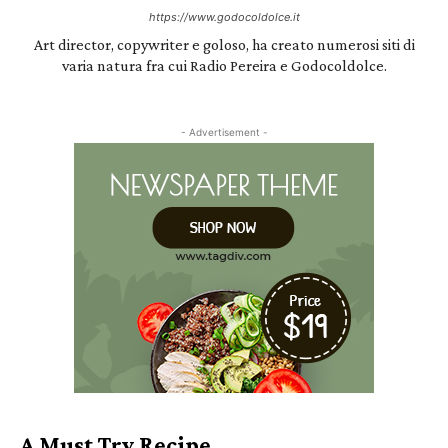
https://www.godocoldolce.it
Art director, copywriter e goloso, ha creato numerosi siti di
varia natura fra cui Radio Pereira e Godocoldolce.
- Advertisement -
A Must Try Recipe