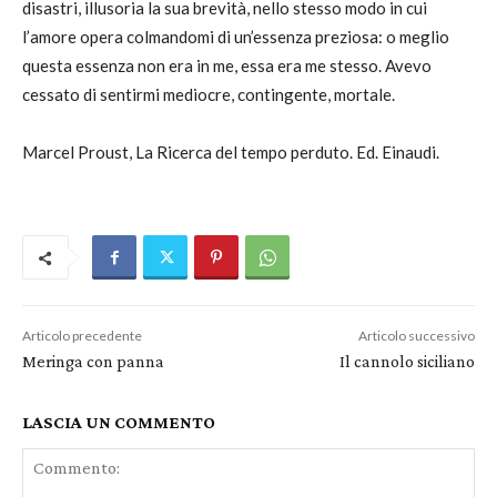
disastri, illusoria la sua brevità, nello stesso modo in cui
l’amore opera colmandomi di un’essenza preziosa: o meglio
questa essenza non era in me, essa era me stesso. Avevo
cessato di sentirmi mediocre, contingente, mortale.
Marcel Proust, La Ricerca del tempo perduto. Ed. Einaudi.
Articolo precedente
Articolo successivo
Meringa con panna
Il cannolo siciliano
LASCIA UN COMMENTO