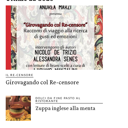
IL RE-CENSORE
Girovagando col Re-censore
DOLCI DA FINE PASTO AL
RISTORANTE
Zuppa inglese alla menta