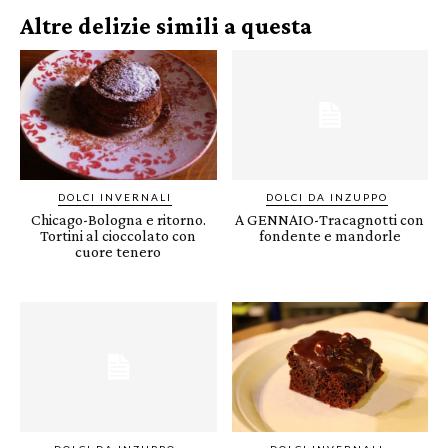
Altre delizie simili a questa
DOLCI INVERNALI
DOLCI DA INZUPPO
Chicago-Bologna e ritorno.
A GENNAIO-Tracagnotti con
Tortini al cioccolato con
fondente e mandorle
cuore tenero