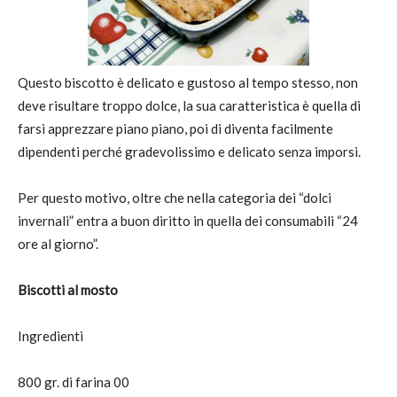
Questo biscotto è delicato e gustoso al tempo stesso, non
deve risultare troppo dolce, la sua caratteristica è quella di
farsi apprezzare piano piano, poi di diventa facilmente
dipendenti perché gradevolissimo e delicato senza imporsi.
Per questo motivo, oltre che nella categoria dei “dolci
invernali” entra a buon diritto in quella dei consumabili “24
ore al giorno”.
Biscotti al mosto
Ingredienti
800 gr. di farina 00