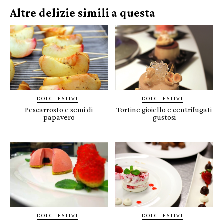
Altre delizie simili a questa
DOLCI ESTIVI
DOLCI ESTIVI
Pescarrosto e semi di
Tortine gioiello e centrifugati
papavero
gustosi
DOLCI ESTIVI
DOLCI ESTIVI