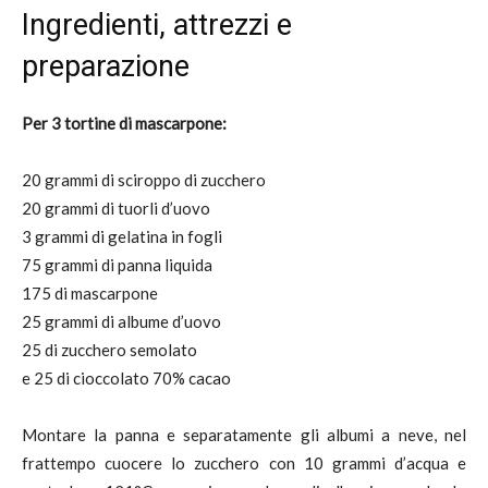
Ingredienti, attrezzi e
preparazione
Per 3 tortine di mascarpone:
20 grammi di sciroppo di zucchero
20 grammi di tuorli d’uovo
3 grammi di gelatina in fogli
75 grammi di panna liquida
175 di mascarpone
25 grammi di albume d’uovo
25 di zucchero semolato
e 25 di cioccolato 70% cacao
Montare la panna e separatamente gli albumi a neve, nel
frattempo cuocere lo zucchero con 10 grammi d’acqua e